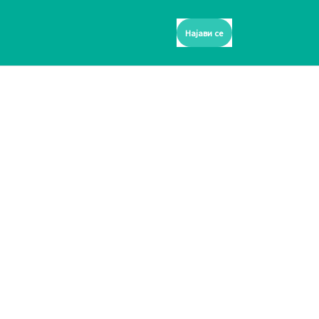
Најави се