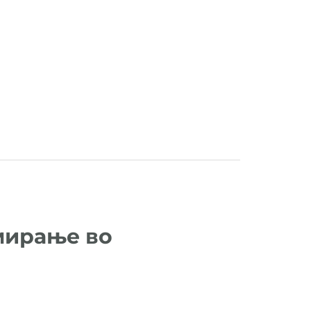
амирање во