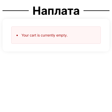
Наплата
Your cart is currently empty.