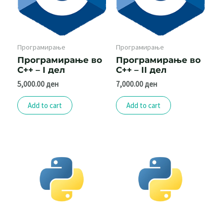
Програмирање
Програмирање
Програмирање во
Програмирање во
C++ – I дел
C++ – II дел
5,000.00
ден
7,000.00
ден
Add to cart
Add to cart