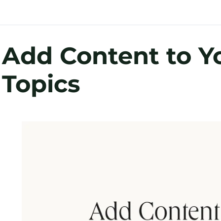
Add Content to Y
Topics