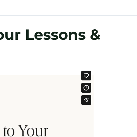
our Lessons &