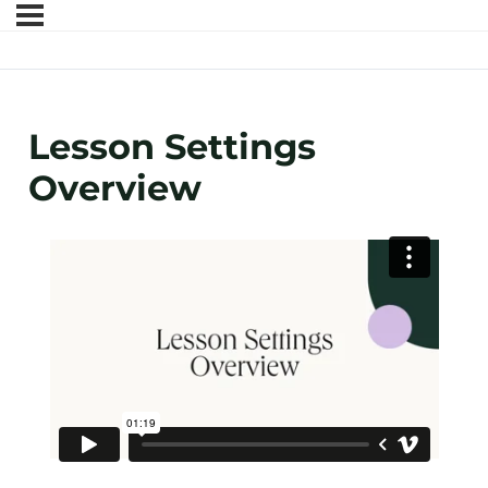
Lesson Settings
Overview